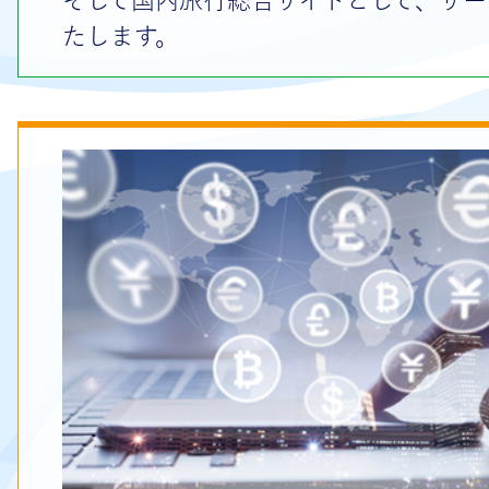
たします。