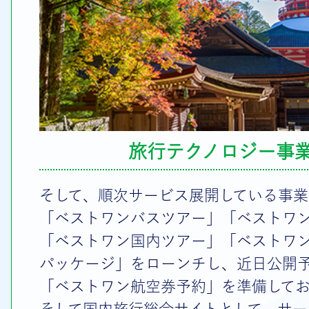
旅行テクノロジー事
そして、順次サービス展開している事業
「ベストワンバスツアー」「ベストワ
「ベストワン国内ツアー」「ベストワ
パッケージ」をローンチし、近日公開
「ベストワン航空券予約」を準備して
そして国内旅行総合サイトとして、サー