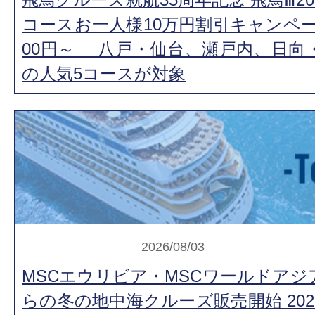
コースお一人様10万円割引キャンペーン
00円～ 八戸・仙台、瀬戸内、日向
の人気5コースが対象
2026/08/03
MSCエウリビア・MSCワールドアジア 
らの冬の地中海クルーズ販売開始 202