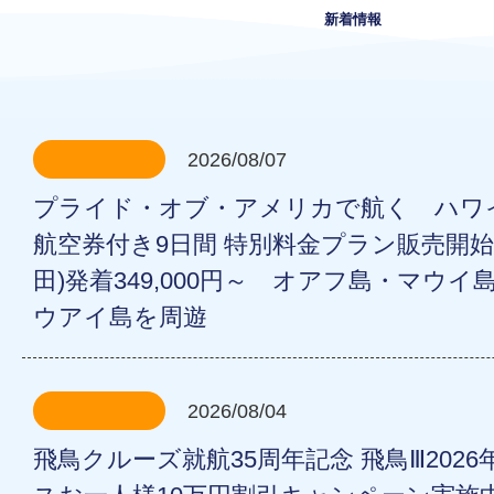
新着情報
2026/08/07
プライド・オブ・アメリカで航く ハワ
航空券付き9日間 特別料金プラン販売開始
田)発着349,000円～ オアフ島・マウ
ウアイ島を周遊
2026/08/04
飛鳥クルーズ就航35周年記念 飛鳥Ⅲ2026