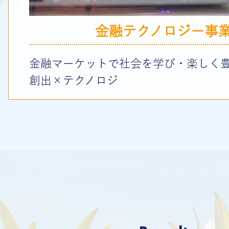
金融テクノロジー事
金融マーケットで社会を学び・楽しく
創出×テクノロジ