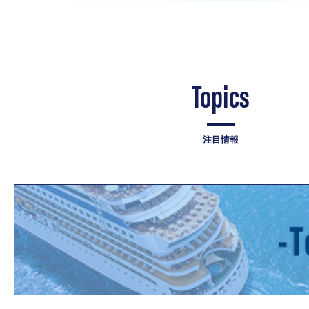
Topics
注目情報