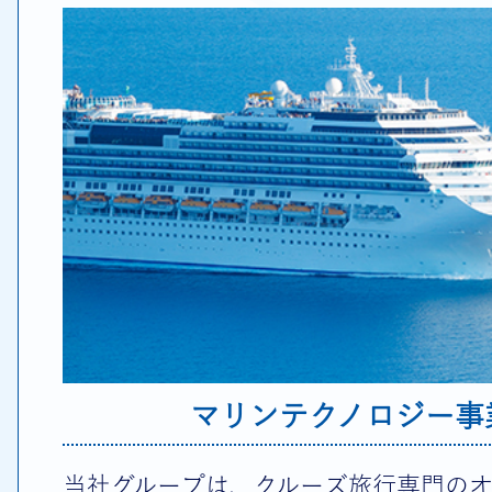
マリンテクノロジー事
当社グループは、クルーズ旅行専門の