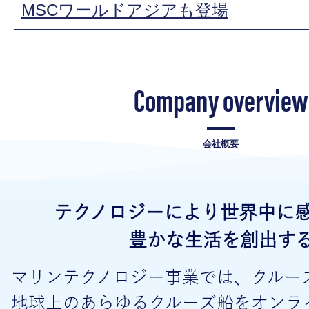
MSCワールドアジアも登場
Company overview
会社概要
テクノロジーにより世界中に
豊かな生活を創出す
マリンテクノロジー事業では、クルー
地球上のあらゆるクルーズ船をオンラ