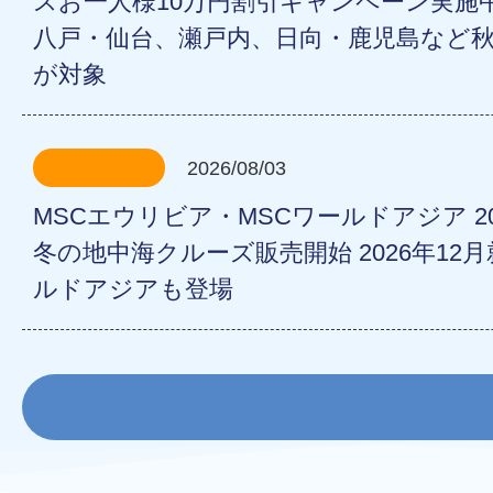
スお一人様10万円割引キャンペーン実施中3
八戸・仙台、瀬戸内、日向・鹿児島など秋
が対象
2026/08/03
MSCエウリビア・MSCワールドアジア 2
冬の地中海クルーズ販売開始 2026年12
ルドアジアも登場