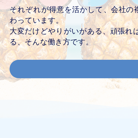
それぞれが得意を活かして、会社の
わっています。
大変だけどやりがいがある、頑張れ
る、そんな働き方です。