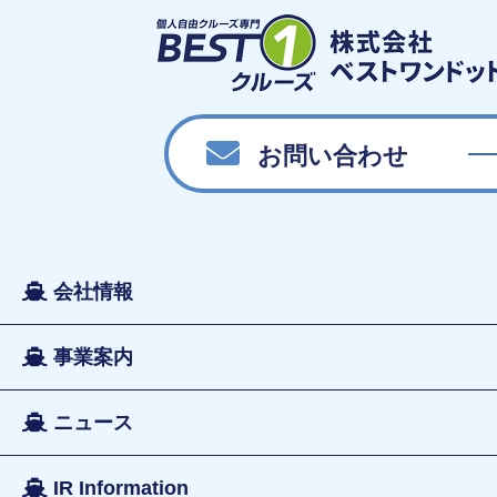
お問い合わせ
会社情報
事業案内
ニュース
IR Information