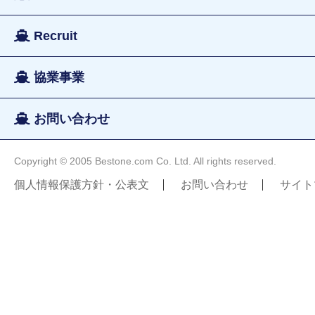
Recruit
協業事業
お問い合わせ
Copyright © 2005 Bestone.com Co. Ltd. All rights reserved.
個人情報保護方針・公表文
お問い合わせ
サイト