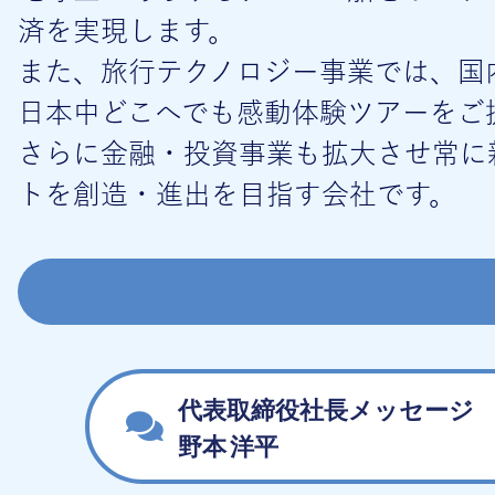
済を実現します。
また、旅行テクノロジー事業では、国
日本中どこへでも感動体験ツアーをご
さらに金融・投資事業も拡大させ常に
トを創造・進出を目指す会社です。
代表取締役社長メッセージ
野本 洋平