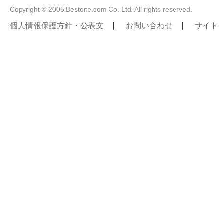
Copyright © 2005 Bestone.com Co. Ltd. All rights reserved.
個人情報保護方針・公表文
お問い合わせ
サイト