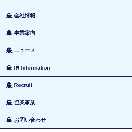
会社情報
事業案内
ニュース
IR Information
Recruit
協業事業
お問い合わせ