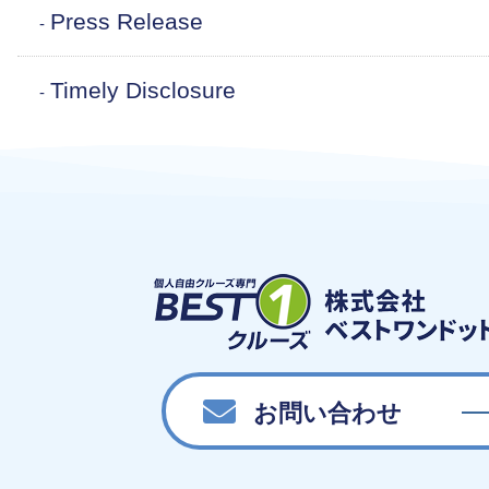
Press Release
Timely Disclosure
お問い合わせ