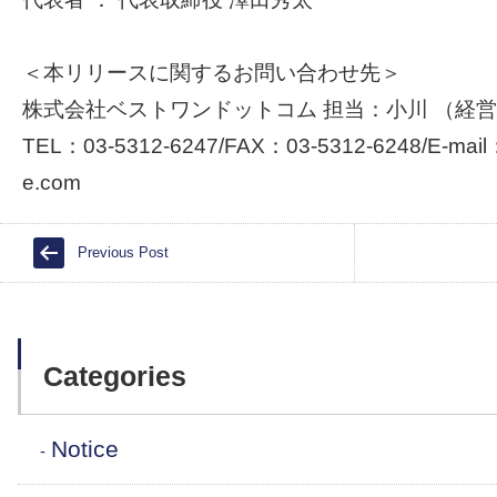
＜本リリースに関するお問い合わせ先＞
株式会社ベストワンドットコム 担当：小川 （経
TEL：03-5312-6247/FAX：03-5312-6248/E-mail：
e.com
Previous Post
Categories
Notice