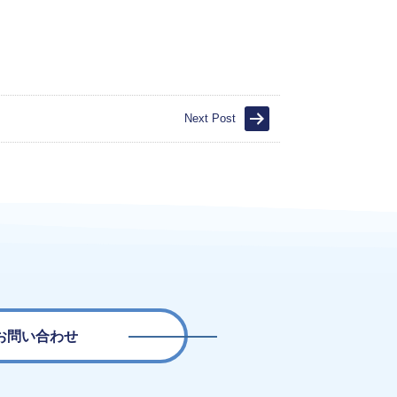
Next Post
お問い合わせ