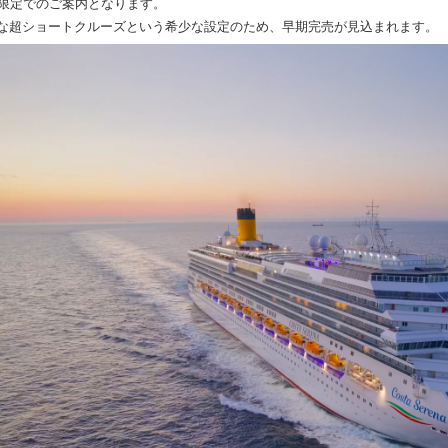
室限定でのご案内となります。
な超ショートクルーズという希少な設定のため、早期完売が見込まれます。