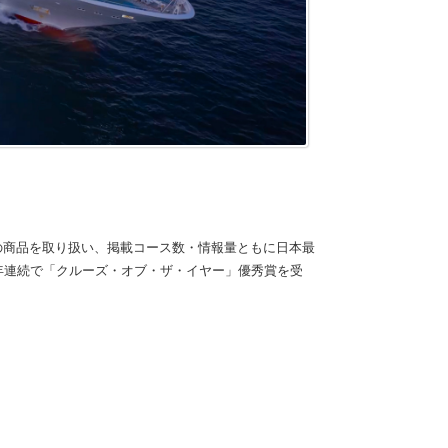
の商品を取り扱い、掲載コース数・情報量ともに日本最
 年連続で「クルーズ・オブ・ザ・イヤー」優秀賞を受