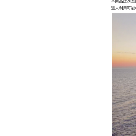
本商品は20
週末利用可能