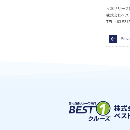
＜本リリース
株式会社ベス
TEL：03-5312
Previ