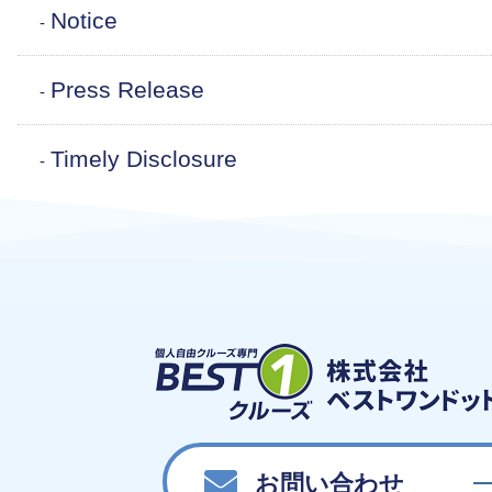
Notice
Press Release
Timely Disclosure
お問い合わせ