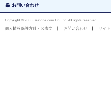
お問い合わせ
Copyright © 2005 Bestone.com Co. Ltd. All rights reserved.
個人情報保護方針・公表文
お問い合わせ
サイト