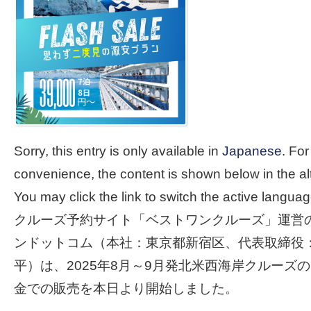
Sorry, this entry is only available in
Japanese
. For
convenience, the content is shown below in the al
You may click the link to switch the active languag
クルーズ予約サイト「ベストワンクルーズ」運営
ンドットコム（本社：東京都新宿区、代表取締役
平）は、2025年8月～9月発北米西海岸クルーズ
金での販売を本日より開始しました。