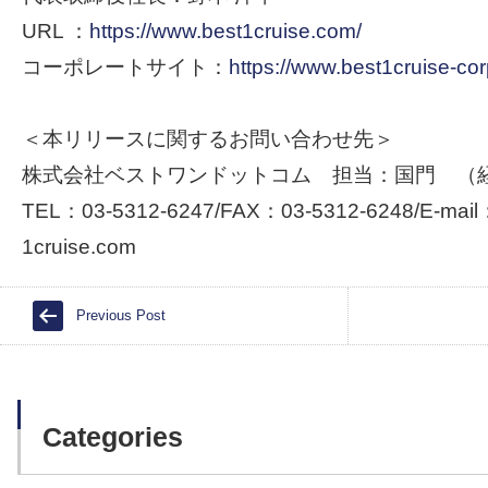
URL ：
https://www.best1cruise.com/
コーポレートサイト：
https://www.best1cruise-corp
＜本リリースに関するお問い合わせ先＞
株式会社ベストワンドットコム 担当：国門 （
TEL：03-5312-6247/FAX：03-5312-6248/E-mail：
1cruise.com
Previous Post
Categories