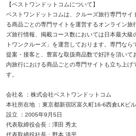
【ベストワンドットコムについて】
ベストワンドットコムは、クルーズ旅行専門サイ
る商品ごとの専門サイトを運営するオンライン旅
ズ旅行情報、掲載コース数においては日本最大級の
トワンクルーズ」を運営しております。専門なら
提案・接客と、豊富な取扱商品数で好評を頂いて
内旅行における商品ごとの専門サイトも立ち上げ
す。
会社名 ：株式会社ベストワンドットコム
本社所在地 ：東京都新宿区富久町16-6西倉LKビル
設立 ：2005年9月5日
代表取締役会長：澤田 秀太
代表取締役社長：野本 洋平