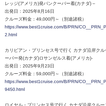
レッジ(アメリカ)発バンクーバー着(カナダ) –
出発日：2025年8月16日
クルーズ料金：49,000円～（別途諸税）
https://www.best1cruise.com/B/PRN/CO__PR
2.html
カリビアン・プリンセス号で行く カナダ沿岸クルーズ
ーバー発(カナダ)ロサンゼルス着(アメリカ)-
出発日：2025年9月23日
クルーズ料金：59,000円～（別途諸税）
https://www.best1cruise.com/B/PRN/CO__PR
9450.html
ロイヤル・プリンセス号で行く カナダ沿岸クルーズ 