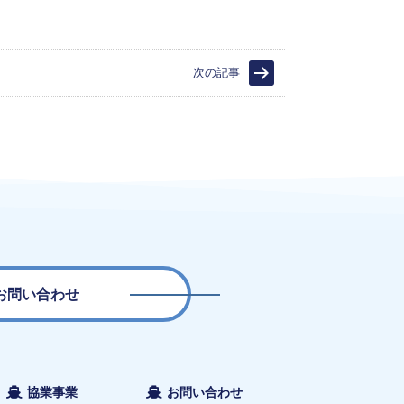
次の記事
お問い合わせ
協業事業
お問い合わせ