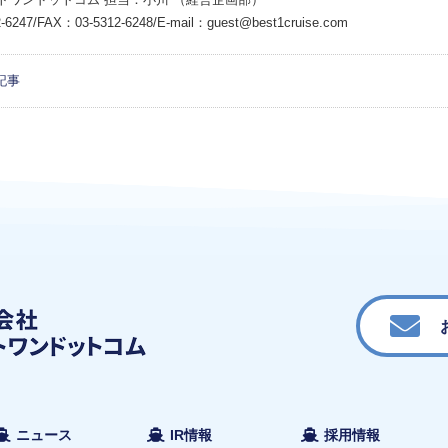
-6247/FAX：03-5312-6248/E-mail：guest@best1cruise.com
記事
ニュース
IR情報
採用情報