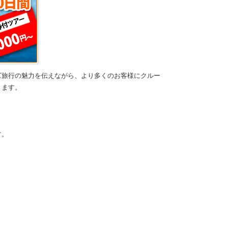
ズ旅行の魅力を伝えながら、より多くのお客様にクルー
ります。
す。