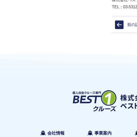
TEL：03-5312
前の
会社情報
事業案内