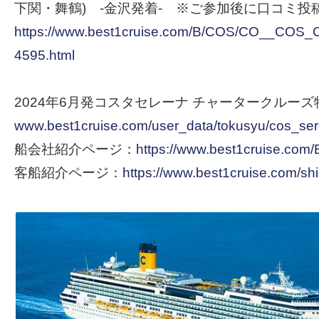
下関・舞鶴) -金沢発着- ※ご参加後に口コミ投
https://www.best1cruise.com/B/COS/CO__CO
4595.html
2024年6月発コスタセレーナ チャータークルー
www.best1cruise.com/user_data/tokusyu/cos_se
船会社紹介ページ：
https://www.best1cruise.com
客船紹介ページ：
https://www.best1cruise.com/s