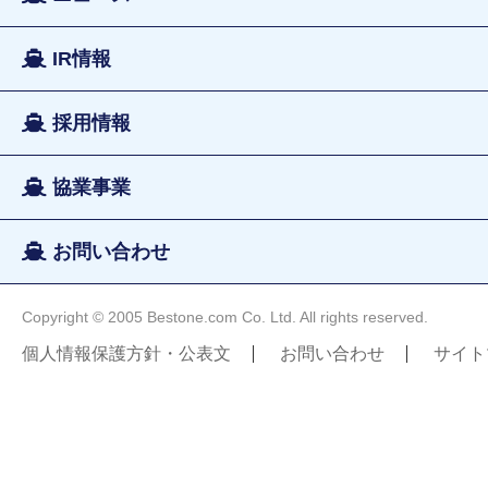
IR情報
採用情報
協業事業
お問い合わせ
Copyright © 2005 Bestone.com Co. Ltd. All rights reserved.
個人情報保護方針・公表文
お問い合わせ
サイト