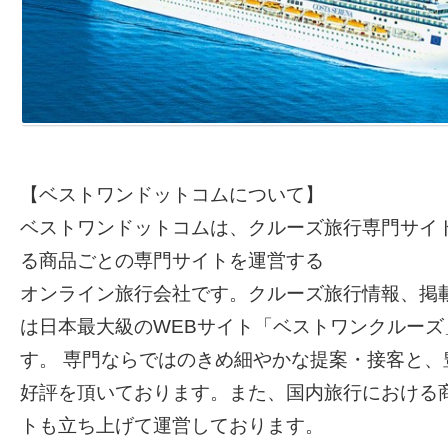
【ベストワンドットコムについて】
ベストワンドットコムは、クルーズ旅行専門サイ
る商品ごとの専門サイトを運営する
オンライン旅行会社です。クルーズ旅行情報、掲
は日本最大級のWEBサイト「ベストワンクルーズ
す。 専門ならではのきめ細やかな提案・接客と、
好評を頂いております。また、国内旅行における
トも立ち上げて運営しております。