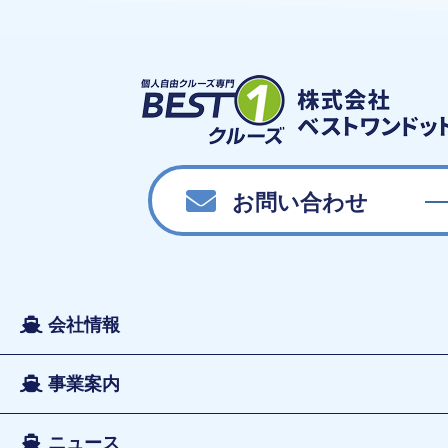
お問い合わせ
会社情報
事業案内
ニュース