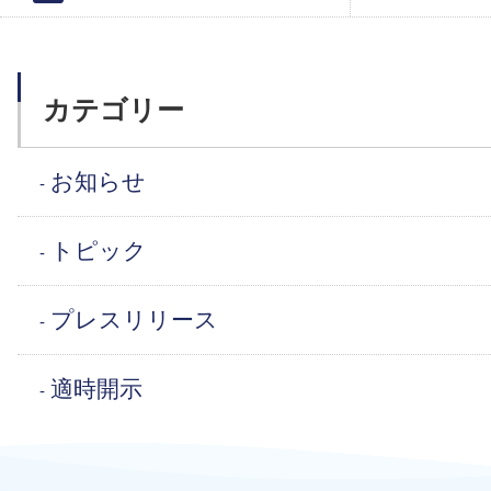
カテゴリー
お知らせ
トピック
プレスリリース
適時開示