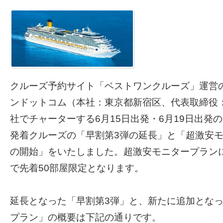
クルーズ予約サイト「ベストワンクルーズ」運営
ンドットコム（本社：東京都新宿区、代表取締役
社でチャーターする6月15日出発・6月19日出発
発着クルーズの「早割第3弾の延長」と「超激安
の開始」をいたしました。超激安モニタープラン
で先着50部屋限定となります。
延長となった「早割第3弾」と、新たに追加とな
プラン」の概要は下記の通りです。