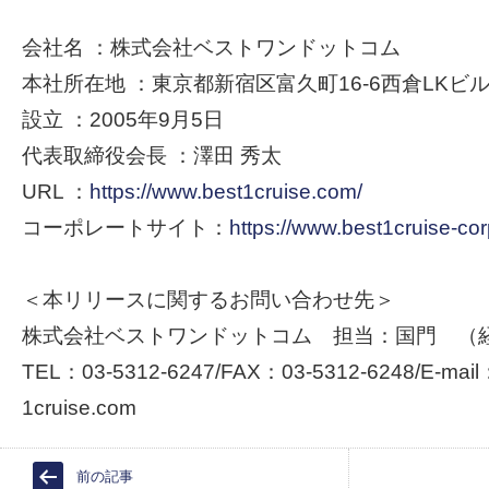
会社名 ：株式会社ベストワンドットコム
本社所在地 ：東京都新宿区富久町16-6西倉LKビル
設立 ：2005年9月5日
代表取締役会長 ：澤田 秀太
URL ：
https://www.best1cruise.com/
コーポレートサイト：
https://www.best1cruise-corp
＜本リリースに関するお問い合わせ先＞
株式会社ベストワンドットコム 担当：国門 （
TEL：03-5312-6247/FAX：03-5312-6248/E-mail：
1cruise.com
前の記事