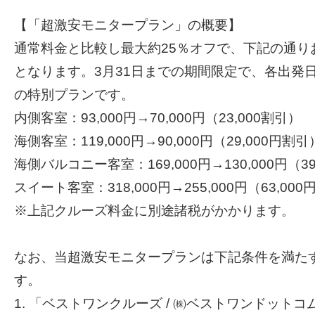
【「超激安モニタープラン」の概要】
通常料金と比較し最大約25％オフで、下記の通り
となります。3月31日までの期間限定で、各出発日
の特別プランです。
内側客室：93,000円→70,000円（23,000割引）
海側客室：119,000円→90,000円（29,000円割引
海側バルコニー客室：169,000円→130,000円（3
スイート客室：318,000円→255,000円（63,00
※上記クルーズ料金に別途諸税がかかります。
なお、当超激安モニタープランは下記条件を満た
す。
1. 「ベストワンクルーズ / ㈱ベストワンドットコム